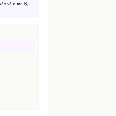
ác về dược lý,