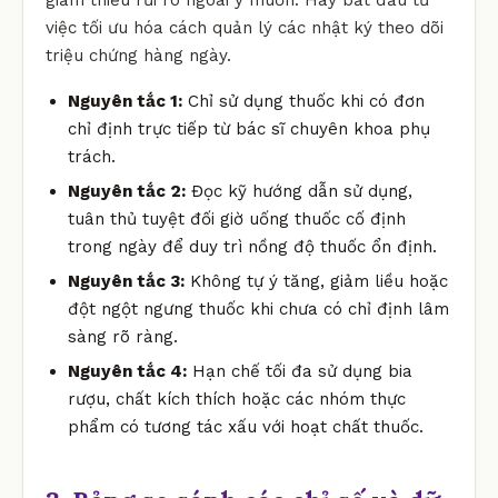
việc tối ưu hóa cách quản lý các nhật ký theo dõi
triệu chứng hàng ngày.
Nguyên tắc 1:
Chỉ sử dụng thuốc khi có đơn
chỉ định trực tiếp từ bác sĩ chuyên khoa phụ
trách.
Nguyên tắc 2:
Đọc kỹ hướng dẫn sử dụng,
tuân thủ tuyệt đối giờ uống thuốc cố định
trong ngày để duy trì nồng độ thuốc ổn định.
Nguyên tắc 3:
Không tự ý tăng, giảm liều hoặc
đột ngột ngưng thuốc khi chưa có chỉ định lâm
sàng rõ ràng.
Nguyên tắc 4:
Hạn chế tối đa sử dụng bia
rượu, chất kích thích hoặc các nhóm thực
phẩm có tương tác xấu với hoạt chất thuốc.