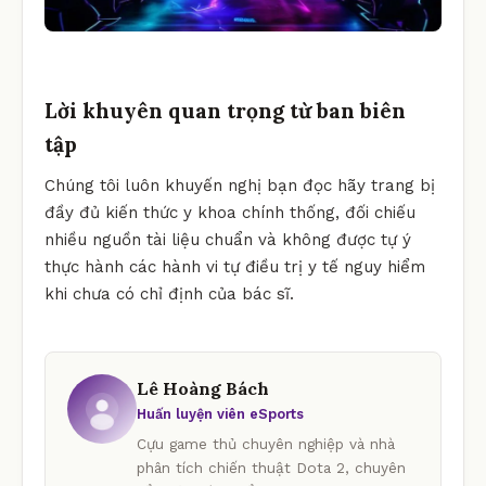
Lời khuyên quan trọng từ ban biên
tập
Chúng tôi luôn khuyến nghị bạn đọc hãy trang bị
đầy đủ kiến thức y khoa chính thống, đối chiếu
nhiều nguồn tài liệu chuẩn và không được tự ý
thực hành các hành vi tự điều trị y tế nguy hiểm
khi chưa có chỉ định của bác sĩ.
Lê Hoàng Bách
Huấn luyện viên eSports
Cựu game thủ chuyên nghiệp và nhà
phân tích chiến thuật Dota 2, chuyên