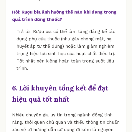
Hỏi: Rượu bia ảnh hưởng thế nào khi đang trong
quá trình dùng thuốc?
Trả lời: Rượu bia có thể làm tăng đáng kể tác
dụng phụ của thuốc (như gây chóng mặt, hạ
huyết áp tư thế đứng) hoặc làm giảm nghiêm
trọng hiệu lực sinh học của hoạt chất điều trị.
Tốt nhất nên kiêng hoàn toàn trong suốt liệu
trình.
6. Lời khuyên tổng kết để đạt
hiệu quả tốt nhất
Nhiều chuyên gia uy tín trong ngành đồng tình
rằng, thói quen chủ quan và thiếu thông tin chuẩn
xác về tờ hướng dẫn sử dụng đi kèm là nguyên