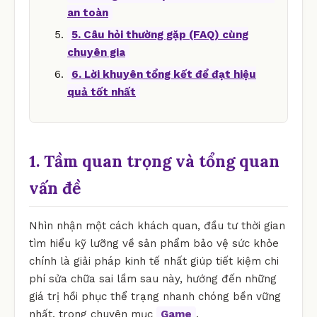
an toàn
5. Câu hỏi thường gặp (FAQ) cùng
chuyên gia
6. Lời khuyên tổng kết để đạt hiệu
quả tốt nhất
1. Tầm quan trọng và tổng quan
vấn đề
Nhìn nhận một cách khách quan, đầu tư thời gian
tìm hiểu kỹ lưỡng về sản phẩm bảo vệ sức khỏe
chính là giải pháp kinh tế nhất giúp tiết kiệm chi
phí sửa chữa sai lầm sau này, hướng đến những
giá trị hồi phục thể trạng nhanh chóng bền vững
nhất. trong chuyên mục
Game
.