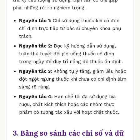
phải những rủi ro nghiêm trọng.
Nguyên tắc 1:
Chỉ sử dụng thuốc khi có đơn
chỉ định trực tiếp từ bác sĩ chuyên khoa phụ
trách.
Nguyên tắc 2:
Đọc kỹ hướng dẫn sử dụng,
tuân thủ tuyệt đối giờ uống thuốc cố định
trong ngày để duy trì nồng độ thuốc ổn định.
Nguyên tắc 3:
Không tự ý tăng, giảm liều hoặc
đột ngột ngưng thuốc khi chưa có chỉ định lâm
sàng rõ ràng.
Nguyên tắc 4:
Hạn chế tối đa sử dụng bia
rượu, chất kích thích hoặc các nhóm thực
phẩm có tương tác xấu với hoạt chất thuốc.
3. Bảng so sánh các chỉ số và dữ