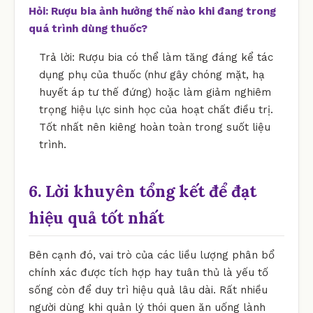
Hỏi: Rượu bia ảnh hưởng thế nào khi đang trong
quá trình dùng thuốc?
Trả lời: Rượu bia có thể làm tăng đáng kể tác
dụng phụ của thuốc (như gây chóng mặt, hạ
huyết áp tư thế đứng) hoặc làm giảm nghiêm
trọng hiệu lực sinh học của hoạt chất điều trị.
Tốt nhất nên kiêng hoàn toàn trong suốt liệu
trình.
6. Lời khuyên tổng kết để đạt
hiệu quả tốt nhất
Bên cạnh đó, vai trò của các liều lượng phân bổ
chính xác được tích hợp hay tuân thủ là yếu tố
sống còn để duy trì hiệu quả lâu dài. Rất nhiều
người dùng khi quản lý thói quen ăn uống lành