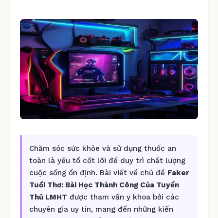
Chăm sóc sức khỏe và sử dụng thuốc an
toàn là yếu tố cốt lõi để duy trì chất lượng
cuộc sống ổn định. Bài viết về chủ đề
Faker
Tuổi Thơ: Bài Học Thành Công Của Tuyển
Thủ LMHT
được tham vấn y khoa bởi các
chuyên gia uy tín, mang đến những kiến