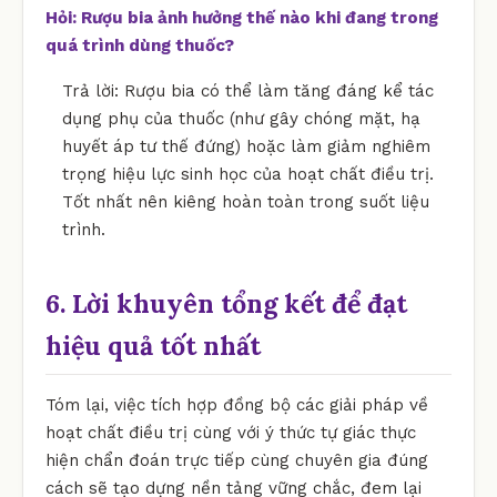
Hỏi: Rượu bia ảnh hưởng thế nào khi đang trong
quá trình dùng thuốc?
Trả lời: Rượu bia có thể làm tăng đáng kể tác
dụng phụ của thuốc (như gây chóng mặt, hạ
huyết áp tư thế đứng) hoặc làm giảm nghiêm
trọng hiệu lực sinh học của hoạt chất điều trị.
Tốt nhất nên kiêng hoàn toàn trong suốt liệu
trình.
6. Lời khuyên tổng kết để đạt
hiệu quả tốt nhất
Tóm lại, việc tích hợp đồng bộ các giải pháp về
hoạt chất điều trị cùng với ý thức tự giác thực
hiện chẩn đoán trực tiếp cùng chuyên gia đúng
cách sẽ tạo dựng nền tảng vững chắc, đem lại