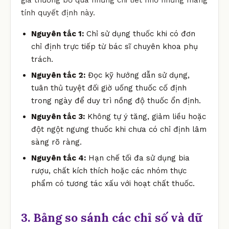
tính quyết định này.
Nguyên tắc 1:
Chỉ sử dụng thuốc khi có đơn
chỉ định trực tiếp từ bác sĩ chuyên khoa phụ
trách.
Nguyên tắc 2:
Đọc kỹ hướng dẫn sử dụng,
tuân thủ tuyệt đối giờ uống thuốc cố định
trong ngày để duy trì nồng độ thuốc ổn định.
Nguyên tắc 3:
Không tự ý tăng, giảm liều hoặc
đột ngột ngưng thuốc khi chưa có chỉ định lâm
sàng rõ ràng.
Nguyên tắc 4:
Hạn chế tối đa sử dụng bia
rượu, chất kích thích hoặc các nhóm thực
phẩm có tương tác xấu với hoạt chất thuốc.
3. Bảng so sánh các chỉ số và dữ