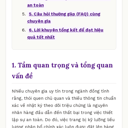
an toàn
5. Câu hỏi thường gặp (FAQ) cùng
chuyên gia
6. Lời khuyên tổng kết để đạt hiệu
quả tốt nhất
1. Tầm quan trọng và tổng quan
vấn đề
Nhiều chuyên gia uy tín trong ngành đồng tình
rằng, thói quen chủ quan và thiếu thông tin chuẩn
xác về nhật ký theo dõi triệu chứng là nguyên
nhân hàng đầu dẫn đến thất bại trong việc thiết
lập sự an toàn. Do đó, việc trang bị kỹ lưỡng liều
lượng phân bổ chính xác luôn được đặt lên hàng