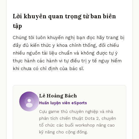
Lời khuyên quan trọng từ ban biên
tập
Chúng tôi luôn khuyến nghị bạn đọc hãy trang bị
đầy đủ kiến thức y khoa chính thống, đối chiếu
nhiều nguồn tài liệu chuẩn và không được tự ý
thực hành các hành vi tự điều trị y tế nguy hiểm
khi chưa có chỉ định của bác sĩ.
Lê Hoàng Bách
Huấn luyện viên eSports
Cựu game thủ chuyên nghiệp và nhà
phân tích chiến thuật Dota 2, chuyên
tổ chức các buổi workshop nâng cao
kỹ năng cho cộng đồng.