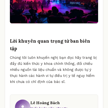
Lời khuyên quan trọng từ ban biên
tập
Chúng tôi luôn khuyến nghị bạn đọc hãy trang bị
đầy đủ kiến thức y khoa chính thống, đối chiếu
nhiều nguồn tài liệu chuẩn và không được tự ý
thực hành các hành vi tự điều trị y tế nguy hiểm
khi chưa có chỉ định của bác sĩ.
Lê Hoàng Bách