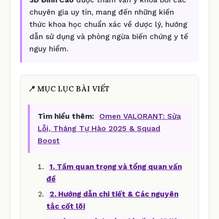
chuyên gia uy tín, mang đến những kiến
thức khoa học chuẩn xác về dược lý, hướng
dẫn sử dụng và phòng ngừa biến chứng y tế
nguy hiểm.
📍 MỤC LỤC BÀI VIẾT
Tìm hiểu thêm:
Omen VALORANT: Sửa
Lỗi, Tháng Tự Hào 2025 & Squad
Boost
1. Tầm quan trọng và tổng quan vấn
đề
2. Hướng dẫn chi tiết & Các nguyên
tắc cốt lõi