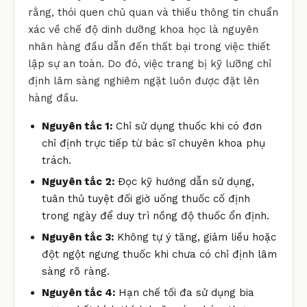
rằng, thói quen chủ quan và thiếu thông tin chuẩn
xác về chế độ dinh dưỡng khoa học là nguyên
nhân hàng đầu dẫn đến thất bại trong việc thiết
lập sự an toàn. Do đó, việc trang bị kỹ lưỡng chỉ
định lâm sàng nghiêm ngặt luôn được đặt lên
hàng đầu.
Nguyên tắc 1:
Chỉ sử dụng thuốc khi có đơn
chỉ định trực tiếp từ bác sĩ chuyên khoa phụ
trách.
Nguyên tắc 2:
Đọc kỹ hướng dẫn sử dụng,
tuân thủ tuyệt đối giờ uống thuốc cố định
trong ngày để duy trì nồng độ thuốc ổn định.
Nguyên tắc 3:
Không tự ý tăng, giảm liều hoặc
đột ngột ngưng thuốc khi chưa có chỉ định lâm
sàng rõ ràng.
Nguyên tắc 4:
Hạn chế tối đa sử dụng bia