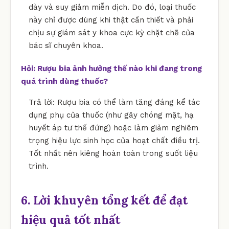
dày và suy giảm miễn dịch. Do đó, loại thuốc
này chỉ được dùng khi thật cần thiết và phải
chịu sự giám sát y khoa cực kỳ chặt chẽ của
bác sĩ chuyên khoa.
Hỏi: Rượu bia ảnh hưởng thế nào khi đang trong
quá trình dùng thuốc?
Trả lời: Rượu bia có thể làm tăng đáng kể tác
dụng phụ của thuốc (như gây chóng mặt, hạ
huyết áp tư thế đứng) hoặc làm giảm nghiêm
trọng hiệu lực sinh học của hoạt chất điều trị.
Tốt nhất nên kiêng hoàn toàn trong suốt liệu
trình.
6. Lời khuyên tổng kết để đạt
hiệu quả tốt nhất