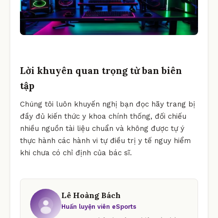
Lời khuyên quan trọng từ ban biên
tập
Chúng tôi luôn khuyến nghị bạn đọc hãy trang bị
đầy đủ kiến thức y khoa chính thống, đối chiếu
nhiều nguồn tài liệu chuẩn và không được tự ý
thực hành các hành vi tự điều trị y tế nguy hiểm
khi chưa có chỉ định của bác sĩ.
Lê Hoàng Bách
Huấn luyện viên eSports