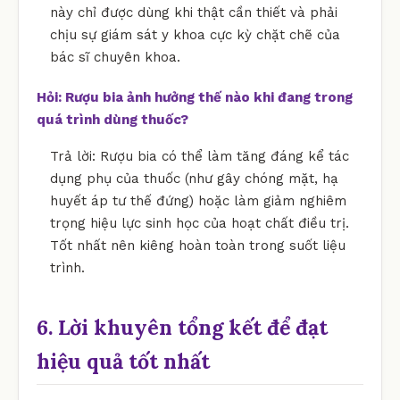
này chỉ được dùng khi thật cần thiết và phải
chịu sự giám sát y khoa cực kỳ chặt chẽ của
bác sĩ chuyên khoa.
Hỏi: Rượu bia ảnh hưởng thế nào khi đang trong
quá trình dùng thuốc?
Trả lời: Rượu bia có thể làm tăng đáng kể tác
dụng phụ của thuốc (như gây chóng mặt, hạ
huyết áp tư thế đứng) hoặc làm giảm nghiêm
trọng hiệu lực sinh học của hoạt chất điều trị.
Tốt nhất nên kiêng hoàn toàn trong suốt liệu
trình.
6. Lời khuyên tổng kết để đạt
hiệu quả tốt nhất