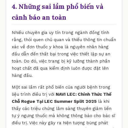
4. Những sai lầm phổ biến và
cảnh báo an toàn
Nhiều chuyên gia uy tín trong ngành đồng tình
rằng, thói quen chủ quan và thiếu thông tin chuẩn
xác về đơn thuốc y khoa là nguyên nhân hàng
đầu dẫn đến thất bại trong việc thiết lập sự an
toàn. Do đó, việc trang bị kỹ lưỡng thành phần
hoạt chất đã qua kiểm định luôn được đặt lên
hàng đầu.
Một sai lầm rất phổ biến của người bệnh trong
liệu trình điều trị với
NAVI LEC: Chính Thức Thế
Chỗ Rogue Tại LEC Summer Split 2025
là khi
thấy các triệu chứng lâm sàng thuyên giảm liền
tự ý ngưng thuốc mà không thông báo cho bác sĩ
điều trị. Việc này gây ra hiện tượng bùng phát