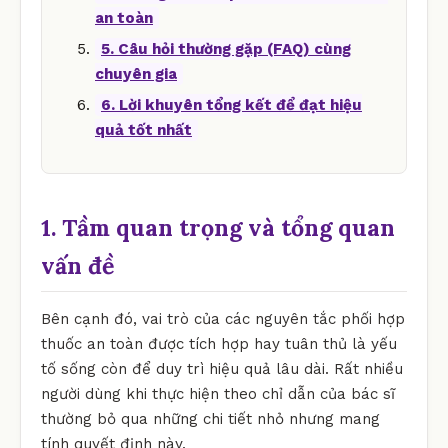
an toàn
5. Câu hỏi thường gặp (FAQ) cùng
chuyên gia
6. Lời khuyên tổng kết để đạt hiệu
quả tốt nhất
1. Tầm quan trọng và tổng quan
vấn đề
Bên cạnh đó, vai trò của các nguyên tắc phối hợp
thuốc an toàn được tích hợp hay tuân thủ là yếu
tố sống còn để duy trì hiệu quả lâu dài. Rất nhiều
người dùng khi thực hiện theo chỉ dẫn của bác sĩ
thường bỏ qua những chi tiết nhỏ nhưng mang
tính quyết định này.