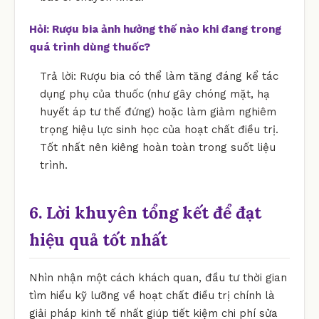
Hỏi: Rượu bia ảnh hưởng thế nào khi đang trong
quá trình dùng thuốc?
Trả lời: Rượu bia có thể làm tăng đáng kể tác
dụng phụ của thuốc (như gây chóng mặt, hạ
huyết áp tư thế đứng) hoặc làm giảm nghiêm
trọng hiệu lực sinh học của hoạt chất điều trị.
Tốt nhất nên kiêng hoàn toàn trong suốt liệu
trình.
6. Lời khuyên tổng kết để đạt
hiệu quả tốt nhất
Nhìn nhận một cách khách quan, đầu tư thời gian
tìm hiểu kỹ lưỡng về hoạt chất điều trị chính là
giải pháp kinh tế nhất giúp tiết kiệm chi phí sửa