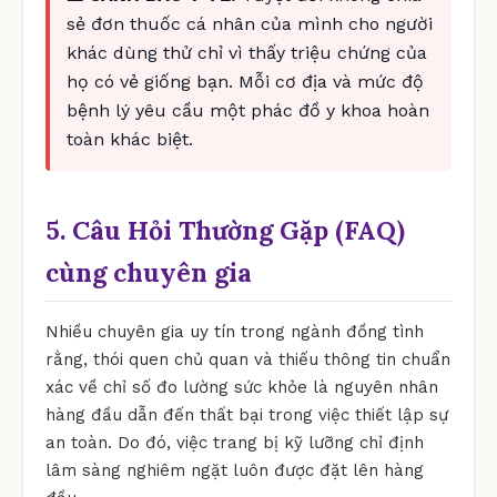
sẻ đơn thuốc cá nhân của mình cho người
khác dùng thử chỉ vì thấy triệu chứng của
họ có vẻ giống bạn. Mỗi cơ địa và mức độ
bệnh lý yêu cầu một phác đồ y khoa hoàn
toàn khác biệt.
5. Câu Hỏi Thường Gặp (FAQ)
cùng chuyên gia
Nhiều chuyên gia uy tín trong ngành đồng tình
rằng, thói quen chủ quan và thiếu thông tin chuẩn
xác về chỉ số đo lường sức khỏe là nguyên nhân
hàng đầu dẫn đến thất bại trong việc thiết lập sự
an toàn. Do đó, việc trang bị kỹ lưỡng chỉ định
lâm sàng nghiêm ngặt luôn được đặt lên hàng