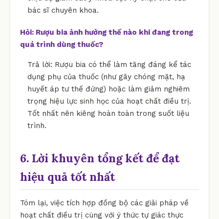
bác sĩ chuyên khoa.
Hỏi: Rượu bia ảnh hưởng thế nào khi đang trong
quá trình dùng thuốc?
Trả lời: Rượu bia có thể làm tăng đáng kể tác
dụng phụ của thuốc (như gây chóng mặt, hạ
huyết áp tư thế đứng) hoặc làm giảm nghiêm
trọng hiệu lực sinh học của hoạt chất điều trị.
Tốt nhất nên kiêng hoàn toàn trong suốt liệu
trình.
6. Lời khuyên tổng kết để đạt
hiệu quả tốt nhất
Tóm lại, việc tích hợp đồng bộ các giải pháp về
hoạt chất điều trị cùng với ý thức tự giác thực