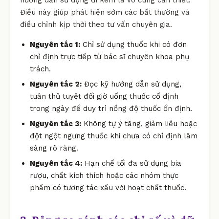
Điều này giúp phát hiện sớm các bất thường và
điều chỉnh kịp thời theo tư vấn chuyên gia.
Nguyên tắc 1:
Chỉ sử dụng thuốc khi có đơn
chỉ định trực tiếp từ bác sĩ chuyên khoa phụ
trách.
Nguyên tắc 2:
Đọc kỹ hướng dẫn sử dụng,
tuân thủ tuyệt đối giờ uống thuốc cố định
trong ngày để duy trì nồng độ thuốc ổn định.
Nguyên tắc 3:
Không tự ý tăng, giảm liều hoặc
đột ngột ngưng thuốc khi chưa có chỉ định lâm
sàng rõ ràng.
Nguyên tắc 4:
Hạn chế tối đa sử dụng bia
rượu, chất kích thích hoặc các nhóm thực
phẩm có tương tác xấu với hoạt chất thuốc.