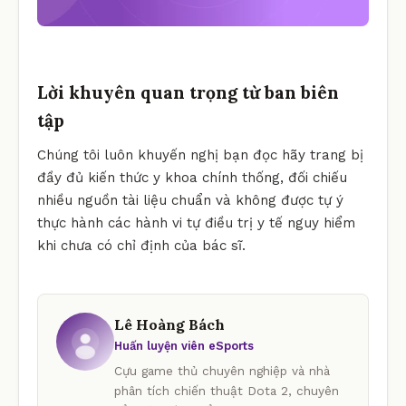
Lời khuyên quan trọng từ ban biên
tập
Chúng tôi luôn khuyến nghị bạn đọc hãy trang bị
đầy đủ kiến thức y khoa chính thống, đối chiếu
nhiều nguồn tài liệu chuẩn và không được tự ý
thực hành các hành vi tự điều trị y tế nguy hiểm
khi chưa có chỉ định của bác sĩ.
Lê Hoàng Bách
Huấn luyện viên eSports
Cựu game thủ chuyên nghiệp và nhà
phân tích chiến thuật Dota 2, chuyên