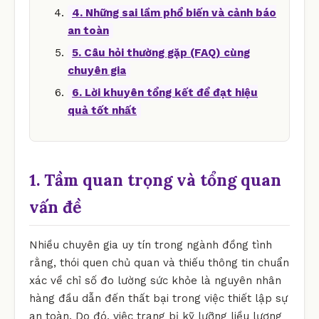
4. Những sai lầm phổ biến và cảnh báo
an toàn
5. Câu hỏi thường gặp (FAQ) cùng
chuyên gia
6. Lời khuyên tổng kết để đạt hiệu
quả tốt nhất
1. Tầm quan trọng và tổng quan
vấn đề
Nhiều chuyên gia uy tín trong ngành đồng tình
rằng, thói quen chủ quan và thiếu thông tin chuẩn
xác về chỉ số đo lường sức khỏe là nguyên nhân
hàng đầu dẫn đến thất bại trong việc thiết lập sự
an toàn. Do đó, việc trang bị kỹ lưỡng liều lượng