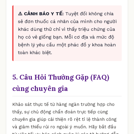
⚠️ CẢNH BÁO Y TẾ:
Tuyệt đối không chia
sẻ đơn thuốc cá nhân của mình cho người
khác dùng thử chỉ vì thấy triệu chứng của
họ có vẻ giống bạn. Mỗi cơ địa và mức độ
bệnh lý yêu cầu một phác đồ y khoa hoàn
toàn khác biệt.
5. Câu Hỏi Thường Gặp (FAQ)
cùng chuyên gia
Khảo sát thực tế từ hàng ngàn trường hợp cho
thấy, sự chủ động chẩn đoán trực tiếp cùng
chuyên gia giúp cải thiện rõ rệt tỉ lệ thành công
và giảm thiểu rủi ro ngoài ý muốn. Hãy bắt đầu