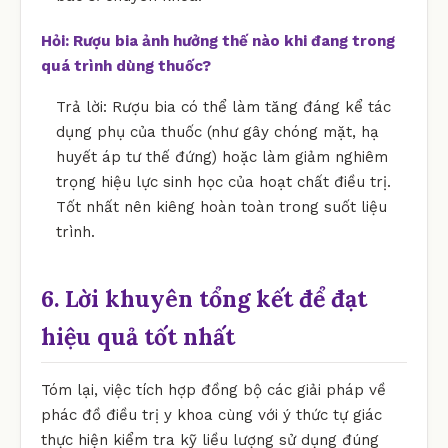
Hỏi: Rượu bia ảnh hưởng thế nào khi đang trong
quá trình dùng thuốc?
Trả lời: Rượu bia có thể làm tăng đáng kể tác
dụng phụ của thuốc (như gây chóng mặt, hạ
huyết áp tư thế đứng) hoặc làm giảm nghiêm
trọng hiệu lực sinh học của hoạt chất điều trị.
Tốt nhất nên kiêng hoàn toàn trong suốt liệu
trình.
6. Lời khuyên tổng kết để đạt
hiệu quả tốt nhất
Tóm lại, việc tích hợp đồng bộ các giải pháp về
phác đồ điều trị y khoa cùng với ý thức tự giác
thực hiện kiểm tra kỹ liều lượng sử dụng đúng