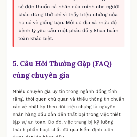
sẻ đơn thuốc cá nhân của mình cho người
khác dùng thử chỉ vì thấy triệu chứng của
họ có vẻ giống bạn. Mỗi cơ địa và mức độ
bệnh lý yêu cầu một phác đồ y khoa hoàn
toàn khác biệt.
5. Câu Hỏi Thường Gặp (FAQ)
cùng chuyên gia
Nhiều chuyên gia uy tín trong ngành đồng tình
rằng, thói quen chủ quan và thiếu thông tin chuẩn
xác về nhật ký theo dõi triệu chứng là nguyên
nhân hàng đầu dẫn đến thất bại trong việc thiết
lập sự an toàn. Do đó, việc trang bị kỹ lưỡng
thành phần hoạt chất đã qua kiểm định luôn