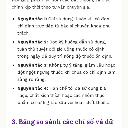
chỉnh kịp thời theo tư vấn chuyên gia.
Nguyên tắc 1:
Chỉ sử dụng thuốc khi có đơn
chỉ định trực tiếp từ bác sĩ chuyên khoa phụ
trách.
Nguyên tắc 2:
Đọc kỹ hướng dẫn sử dụng,
tuân thủ tuyệt đối giờ uống thuốc cố định
trong ngày để duy trì nồng độ thuốc ổn định.
Nguyên tắc 3:
Không tự ý tăng, giảm liều hoặc
đột ngột ngưng thuốc khi chưa có chỉ định lâm
sàng rõ ràng.
Nguyên tắc 4:
Hạn chế tối đa sử dụng bia
rượu, chất kích thích hoặc các nhóm thực
phẩm có tương tác xấu với hoạt chất thuốc.
3. Bảng so sánh các chỉ số và dữ