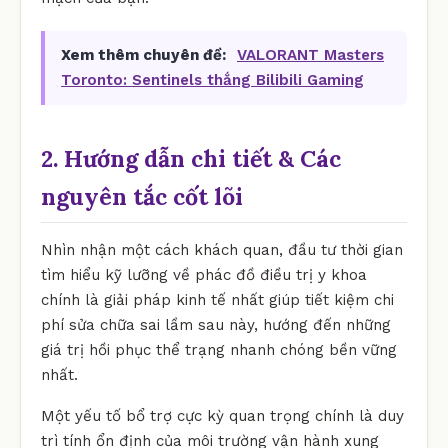
Xem thêm chuyên đề:
VALORANT Masters
Toronto: Sentinels thắng Bilibili Gaming
2. Hướng dẫn chi tiết & Các
nguyên tắc cốt lõi
Nhìn nhận một cách khách quan, đầu tư thời gian
tìm hiểu kỹ lưỡng về phác đồ điều trị y khoa
chính là giải pháp kinh tế nhất giúp tiết kiệm chi
phí sửa chữa sai lầm sau này, hướng đến những
giá trị hồi phục thể trạng nhanh chóng bền vững
nhất.
Một yếu tố bổ trợ cực kỳ quan trọng chính là duy
trì tính ổn định của môi trường vận hành xung