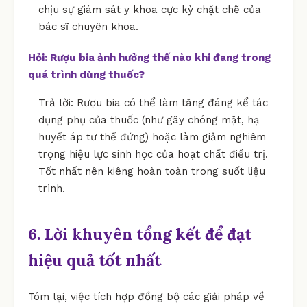
chịu sự giám sát y khoa cực kỳ chặt chẽ của
bác sĩ chuyên khoa.
Hỏi: Rượu bia ảnh hưởng thế nào khi đang trong
quá trình dùng thuốc?
Trả lời: Rượu bia có thể làm tăng đáng kể tác
dụng phụ của thuốc (như gây chóng mặt, hạ
huyết áp tư thế đứng) hoặc làm giảm nghiêm
trọng hiệu lực sinh học của hoạt chất điều trị.
Tốt nhất nên kiêng hoàn toàn trong suốt liệu
trình.
6. Lời khuyên tổng kết để đạt
hiệu quả tốt nhất
Tóm lại, việc tích hợp đồng bộ các giải pháp về