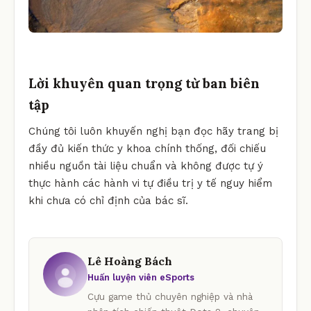
Lời khuyên quan trọng từ ban biên
tập
Chúng tôi luôn khuyến nghị bạn đọc hãy trang bị
đầy đủ kiến thức y khoa chính thống, đối chiếu
nhiều nguồn tài liệu chuẩn và không được tự ý
thực hành các hành vi tự điều trị y tế nguy hiểm
khi chưa có chỉ định của bác sĩ.
Lê Hoàng Bách
Huấn luyện viên eSports
Cựu game thủ chuyên nghiệp và nhà