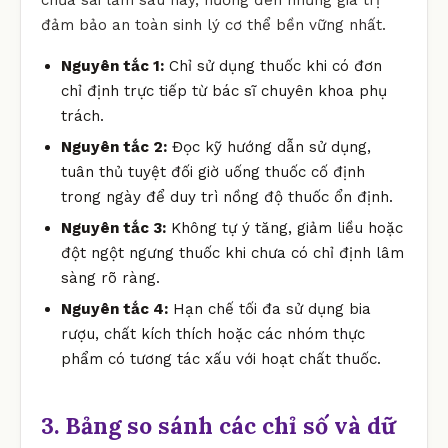
đảm bảo an toàn sinh lý cơ thể bền vững nhất.
Nguyên tắc 1:
Chỉ sử dụng thuốc khi có đơn
chỉ định trực tiếp từ bác sĩ chuyên khoa phụ
trách.
Nguyên tắc 2:
Đọc kỹ hướng dẫn sử dụng,
tuân thủ tuyệt đối giờ uống thuốc cố định
trong ngày để duy trì nồng độ thuốc ổn định.
Nguyên tắc 3:
Không tự ý tăng, giảm liều hoặc
đột ngột ngưng thuốc khi chưa có chỉ định lâm
sàng rõ ràng.
Nguyên tắc 4:
Hạn chế tối đa sử dụng bia
rượu, chất kích thích hoặc các nhóm thực
phẩm có tương tác xấu với hoạt chất thuốc.
3. Bảng so sánh các chỉ số và dữ