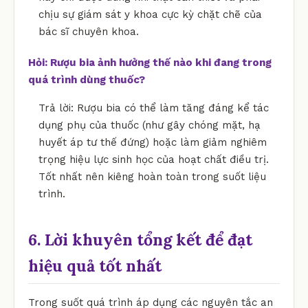
chịu sự giám sát y khoa cực kỳ chặt chẽ của
bác sĩ chuyên khoa.
Hỏi: Rượu bia ảnh hưởng thế nào khi đang trong
quá trình dùng thuốc?
Trả lời: Rượu bia có thể làm tăng đáng kể tác
dụng phụ của thuốc (như gây chóng mặt, hạ
huyết áp tư thế đứng) hoặc làm giảm nghiêm
trọng hiệu lực sinh học của hoạt chất điều trị.
Tốt nhất nên kiêng hoàn toàn trong suốt liệu
trình.
6. Lời khuyên tổng kết để đạt
hiệu quả tốt nhất
Trong suốt quá trình áp dụng các nguyên tắc an