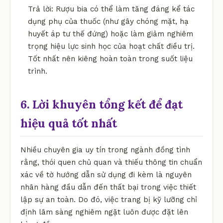
Trả lời: Rượu bia có thể làm tăng đáng kể tác
dụng phụ của thuốc (như gây chóng mặt, hạ
huyết áp tư thế đứng) hoặc làm giảm nghiêm
trọng hiệu lực sinh học của hoạt chất điều trị.
Tốt nhất nên kiêng hoàn toàn trong suốt liệu
trình.
6. Lời khuyên tổng kết để đạt
hiệu quả tốt nhất
Nhiều chuyên gia uy tín trong ngành đồng tình
rằng, thói quen chủ quan và thiếu thông tin chuẩn
xác về tờ hướng dẫn sử dụng đi kèm là nguyên
nhân hàng đầu dẫn đến thất bại trong việc thiết
lập sự an toàn. Do đó, việc trang bị kỹ lưỡng chỉ
định lâm sàng nghiêm ngặt luôn được đặt lên