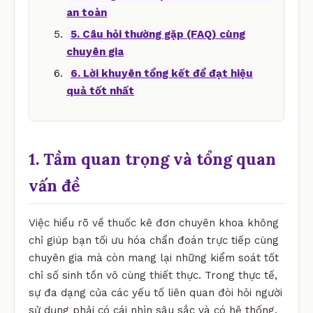
an toàn
5. Câu hỏi thường gặp (FAQ) cùng
chuyên gia
6. Lời khuyên tổng kết để đạt hiệu
quả tốt nhất
1. Tầm quan trọng và tổng quan
vấn đề
Việc hiểu rõ về thuốc kê đơn chuyên khoa không
chỉ giúp bạn tối ưu hóa chẩn đoán trực tiếp cùng
chuyên gia mà còn mang lại những kiểm soát tốt
chỉ số sinh tồn vô cùng thiết thực. Trong thực tế,
sự đa dạng của các yếu tố liên quan đòi hỏi người
sử dụng phải có cái nhìn sâu sắc và có hệ thống.