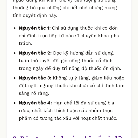
thường bỏ qua những chi tiết nhỏ nhưng mang
tính quyết định này.
Nguyên tắc 1:
Chỉ sử dụng thuốc khi có đơn
chỉ định trực tiếp từ bác sĩ chuyên khoa phụ
trách.
Nguyên tắc 2:
Đọc kỹ hướng dẫn sử dụng,
tuân thủ tuyệt đối giờ uống thuốc cố định
trong ngày để duy trì nồng độ thuốc ổn định.
Nguyên tắc 3:
Không tự ý tăng, giảm liều hoặc
đột ngột ngưng thuốc khi chưa có chỉ định lâm
sàng rõ ràng.
Nguyên tắc 4:
Hạn chế tối đa sử dụng bia
rượu, chất kích thích hoặc các nhóm thực
phẩm có tương tác xấu với hoạt chất thuốc.