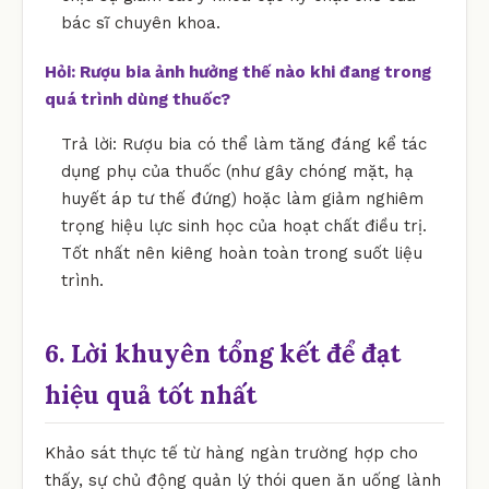
bác sĩ chuyên khoa.
Hỏi: Rượu bia ảnh hưởng thế nào khi đang trong
quá trình dùng thuốc?
Trả lời: Rượu bia có thể làm tăng đáng kể tác
dụng phụ của thuốc (như gây chóng mặt, hạ
huyết áp tư thế đứng) hoặc làm giảm nghiêm
trọng hiệu lực sinh học của hoạt chất điều trị.
Tốt nhất nên kiêng hoàn toàn trong suốt liệu
trình.
6. Lời khuyên tổng kết để đạt
hiệu quả tốt nhất
Khảo sát thực tế từ hàng ngàn trường hợp cho
thấy, sự chủ động quản lý thói quen ăn uống lành