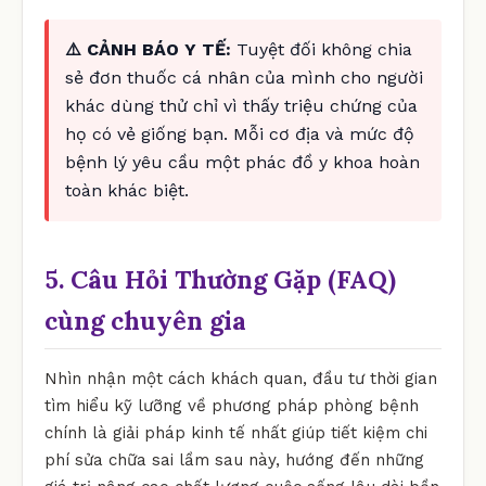
⚠️ CẢNH BÁO Y TẾ:
Tuyệt đối không chia
sẻ đơn thuốc cá nhân của mình cho người
khác dùng thử chỉ vì thấy triệu chứng của
họ có vẻ giống bạn. Mỗi cơ địa và mức độ
bệnh lý yêu cầu một phác đồ y khoa hoàn
toàn khác biệt.
5. Câu Hỏi Thường Gặp (FAQ)
cùng chuyên gia
Nhìn nhận một cách khách quan, đầu tư thời gian
tìm hiểu kỹ lưỡng về phương pháp phòng bệnh
chính là giải pháp kinh tế nhất giúp tiết kiệm chi
phí sửa chữa sai lầm sau này, hướng đến những