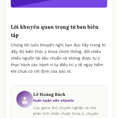
Lời khuyên quan trọng từ ban biên
tập
Chúng tôi luôn khuyến nghị bạn đọc hãy trang bị
đầy đủ kiến thức y khoa chính thống, đối chiếu
nhiều nguồn tài liệu chuẩn và không được tự ý
thực hành các hành vi tự điều trị y tế nguy hiểm
khi chưa có chỉ định của bác sĩ.
Lê Hoàng Bách
Huấn luyện viên eSports
Cựu game thủ chuyên nghiệp và nhà
phân tích chiến thuật Dota 2, chuyên