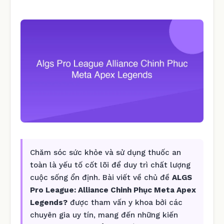
Chăm sóc sức khỏe và sử dụng thuốc an
toàn là yếu tố cốt lõi để duy trì chất lượng
cuộc sống ổn định. Bài viết về chủ đề
ALGS
Pro League: Alliance Chinh Phục Meta Apex
Legends?
được tham vấn y khoa bởi các
chuyên gia uy tín, mang đến những kiến