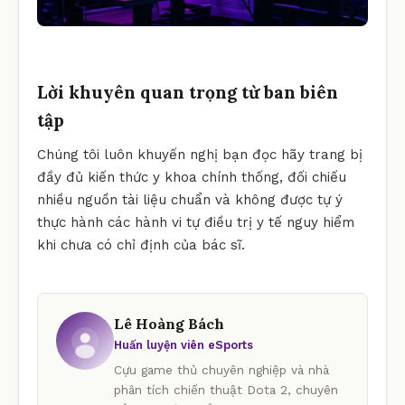
Lời khuyên quan trọng từ ban biên
tập
Chúng tôi luôn khuyến nghị bạn đọc hãy trang bị
đầy đủ kiến thức y khoa chính thống, đối chiếu
nhiều nguồn tài liệu chuẩn và không được tự ý
thực hành các hành vi tự điều trị y tế nguy hiểm
khi chưa có chỉ định của bác sĩ.
Lê Hoàng Bách
Huấn luyện viên eSports
Cựu game thủ chuyên nghiệp và nhà
phân tích chiến thuật Dota 2, chuyên