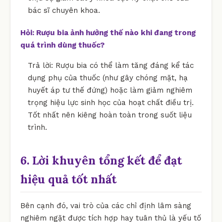
bác sĩ chuyên khoa.
Hỏi: Rượu bia ảnh hưởng thế nào khi đang trong
quá trình dùng thuốc?
Trả lời: Rượu bia có thể làm tăng đáng kể tác
dụng phụ của thuốc (như gây chóng mặt, hạ
huyết áp tư thế đứng) hoặc làm giảm nghiêm
trọng hiệu lực sinh học của hoạt chất điều trị.
Tốt nhất nên kiêng hoàn toàn trong suốt liệu
trình.
6. Lời khuyên tổng kết để đạt
hiệu quả tốt nhất
Bên cạnh đó, vai trò của các chỉ định lâm sàng
nghiêm ngặt được tích hợp hay tuân thủ là yếu tố