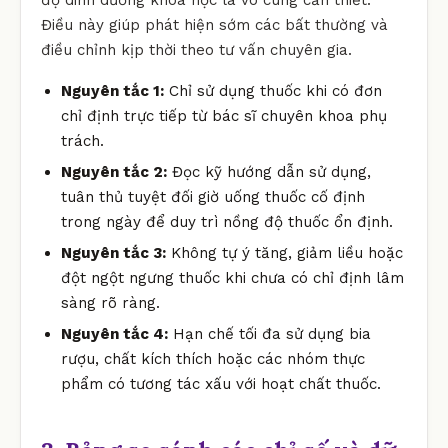
Điều này giúp phát hiện sớm các bất thường và
điều chỉnh kịp thời theo tư vấn chuyên gia.
Nguyên tắc 1:
Chỉ sử dụng thuốc khi có đơn
chỉ định trực tiếp từ bác sĩ chuyên khoa phụ
trách.
Nguyên tắc 2:
Đọc kỹ hướng dẫn sử dụng,
tuân thủ tuyệt đối giờ uống thuốc cố định
trong ngày để duy trì nồng độ thuốc ổn định.
Nguyên tắc 3:
Không tự ý tăng, giảm liều hoặc
đột ngột ngưng thuốc khi chưa có chỉ định lâm
sàng rõ ràng.
Nguyên tắc 4:
Hạn chế tối đa sử dụng bia
rượu, chất kích thích hoặc các nhóm thực
phẩm có tương tác xấu với hoạt chất thuốc.