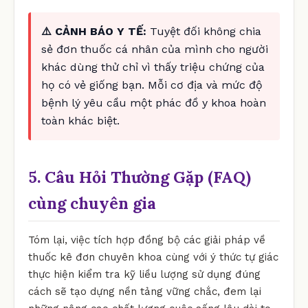
⚠️ CẢNH BÁO Y TẾ:
Tuyệt đối không chia
sẻ đơn thuốc cá nhân của mình cho người
khác dùng thử chỉ vì thấy triệu chứng của
họ có vẻ giống bạn. Mỗi cơ địa và mức độ
bệnh lý yêu cầu một phác đồ y khoa hoàn
toàn khác biệt.
5. Câu Hỏi Thường Gặp (FAQ)
cùng chuyên gia
Tóm lại, việc tích hợp đồng bộ các giải pháp về
thuốc kê đơn chuyên khoa cùng với ý thức tự giác
thực hiện kiểm tra kỹ liều lượng sử dụng đúng
cách sẽ tạo dựng nền tảng vững chắc, đem lại