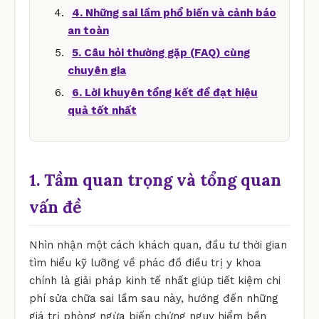
4. Những sai lầm phổ biến và cảnh báo
an toàn
5. Câu hỏi thường gặp (FAQ) cùng
chuyên gia
6. Lời khuyên tổng kết để đạt hiệu
quả tốt nhất
1. Tầm quan trọng và tổng quan
vấn đề
Nhìn nhận một cách khách quan, đầu tư thời gian
tìm hiểu kỹ lưỡng về phác đồ điều trị y khoa
chính là giải pháp kinh tế nhất giúp tiết kiệm chi
phí sửa chữa sai lầm sau này, hướng đến những
giá trị phòng ngừa biến chứng nguy hiểm bền