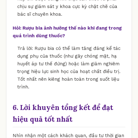
chịu sự giám sát y khoa cực kỳ chặt chẽ của
bác sĩ chuyên khoa.
Hỏi: Rượu bia ảnh hưởng thế nào khi đang trong
quá trình dùng thuốc?
Trả lời: Rượu bia có thể làm tăng đáng kể tác
dụng phụ của thuốc (như gây chóng mặt, hạ
huyết áp tư thế đứng) hoặc làm giảm nghiêm
trọng hiệu lực sinh học của hoạt chất điều trị.
Tốt nhất nên kiêng hoàn toàn trong suốt liệu
trình.
6. Lời khuyên tổng kết để đạt
hiệu quả tốt nhất
Nhìn nhận một cách khách quan, đầu tư thời gian