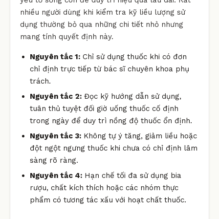
nhiều người dùng khi kiểm tra kỹ liều lượng sử
dụng thường bỏ qua những chi tiết nhỏ nhưng
mang tính quyết định này.
Nguyên tắc 1:
Chỉ sử dụng thuốc khi có đơn
chỉ định trực tiếp từ bác sĩ chuyên khoa phụ
trách.
Nguyên tắc 2:
Đọc kỹ hướng dẫn sử dụng,
tuân thủ tuyệt đối giờ uống thuốc cố định
trong ngày để duy trì nồng độ thuốc ổn định.
Nguyên tắc 3:
Không tự ý tăng, giảm liều hoặc
đột ngột ngưng thuốc khi chưa có chỉ định lâm
sàng rõ ràng.
Nguyên tắc 4:
Hạn chế tối đa sử dụng bia
rượu, chất kích thích hoặc các nhóm thực
phẩm có tương tác xấu với hoạt chất thuốc.