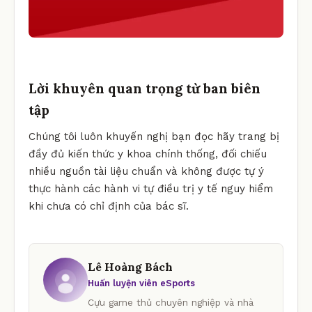
Lời khuyên quan trọng từ ban biên
tập
Chúng tôi luôn khuyến nghị bạn đọc hãy trang bị
đầy đủ kiến thức y khoa chính thống, đối chiếu
nhiều nguồn tài liệu chuẩn và không được tự ý
thực hành các hành vi tự điều trị y tế nguy hiểm
khi chưa có chỉ định của bác sĩ.
Lê Hoàng Bách
Huấn luyện viên eSports
Cựu game thủ chuyên nghiệp và nhà