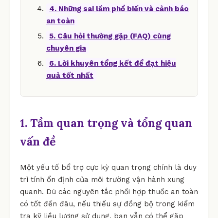
4. Những sai lầm phổ biến và cảnh báo
an toàn
5. Câu hỏi thường gặp (FAQ) cùng
chuyên gia
6. Lời khuyên tổng kết để đạt hiệu
quả tốt nhất
1. Tầm quan trọng và tổng quan
vấn đề
Một yếu tố bổ trợ cực kỳ quan trọng chính là duy
trì tính ổn định của môi trường vận hành xung
quanh. Dù các nguyên tắc phối hợp thuốc an toàn
có tốt đến đâu, nếu thiếu sự đồng bộ trong kiểm
tra kỹ liều lượng sử dụng, bạn vẫn có thể gặp