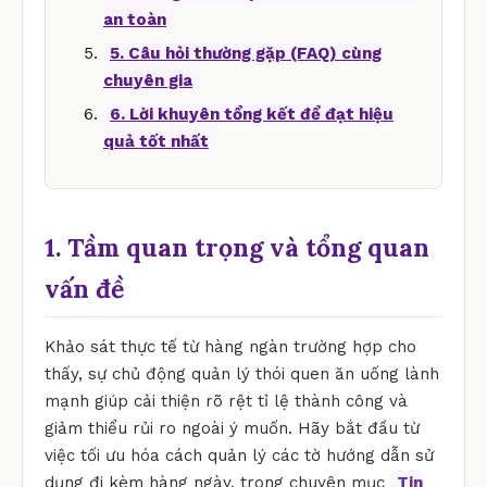
an toàn
5. Câu hỏi thường gặp (FAQ) cùng
chuyên gia
6. Lời khuyên tổng kết để đạt hiệu
quả tốt nhất
1. Tầm quan trọng và tổng quan
vấn đề
Khảo sát thực tế từ hàng ngàn trường hợp cho
thấy, sự chủ động quản lý thói quen ăn uống lành
mạnh giúp cải thiện rõ rệt tỉ lệ thành công và
giảm thiểu rủi ro ngoài ý muốn. Hãy bắt đầu từ
việc tối ưu hóa cách quản lý các tờ hướng dẫn sử
dụng đi kèm hàng ngày. trong chuyên mục
Tin