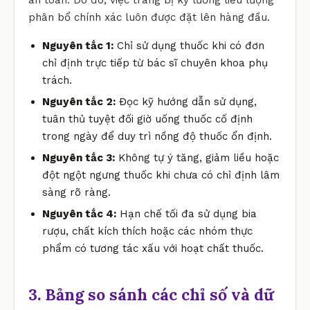
phân bổ chính xác luôn được đặt lên hàng đầu.
Nguyên tắc 1:
Chỉ sử dụng thuốc khi có đơn
chỉ định trực tiếp từ bác sĩ chuyên khoa phụ
trách.
Nguyên tắc 2:
Đọc kỹ hướng dẫn sử dụng,
tuân thủ tuyệt đối giờ uống thuốc cố định
trong ngày để duy trì nồng độ thuốc ổn định.
Nguyên tắc 3:
Không tự ý tăng, giảm liều hoặc
đột ngột ngưng thuốc khi chưa có chỉ định lâm
sàng rõ ràng.
Nguyên tắc 4:
Hạn chế tối đa sử dụng bia
rượu, chất kích thích hoặc các nhóm thực
phẩm có tương tác xấu với hoạt chất thuốc.
3. Bảng so sánh các chỉ số và dữ