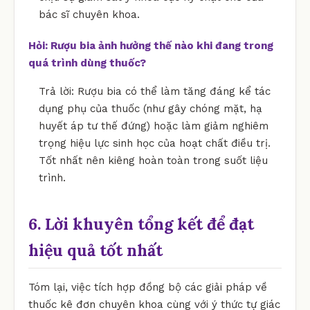
bác sĩ chuyên khoa.
Hỏi: Rượu bia ảnh hưởng thế nào khi đang trong
quá trình dùng thuốc?
Trả lời: Rượu bia có thể làm tăng đáng kể tác
dụng phụ của thuốc (như gây chóng mặt, hạ
huyết áp tư thế đứng) hoặc làm giảm nghiêm
trọng hiệu lực sinh học của hoạt chất điều trị.
Tốt nhất nên kiêng hoàn toàn trong suốt liệu
trình.
6. Lời khuyên tổng kết để đạt
hiệu quả tốt nhất
Tóm lại, việc tích hợp đồng bộ các giải pháp về
thuốc kê đơn chuyên khoa cùng với ý thức tự giác