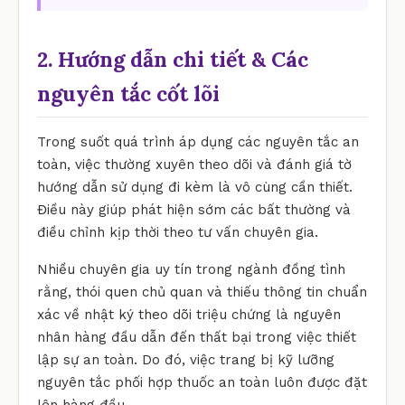
2. Hướng dẫn chi tiết & Các
nguyên tắc cốt lõi
Trong suốt quá trình áp dụng các nguyên tắc an
toàn, việc thường xuyên theo dõi và đánh giá tờ
hướng dẫn sử dụng đi kèm là vô cùng cần thiết.
Điều này giúp phát hiện sớm các bất thường và
điều chỉnh kịp thời theo tư vấn chuyên gia.
Nhiều chuyên gia uy tín trong ngành đồng tình
rằng, thói quen chủ quan và thiếu thông tin chuẩn
xác về nhật ký theo dõi triệu chứng là nguyên
nhân hàng đầu dẫn đến thất bại trong việc thiết
lập sự an toàn. Do đó, việc trang bị kỹ lưỡng
nguyên tắc phối hợp thuốc an toàn luôn được đặt
lên hàng đầu.