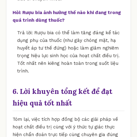
Hỏi: Rượu bia ảnh hưởng thế nào khi đang trong
quá trình dùng thuốc?
Trả lời: Rượu bia có thể làm tăng đáng kể tác
dụng phụ của thuốc (như gây chóng mặt, hạ
huyết áp tư thế đứng) hoặc làm giảm nghiêm
trọng hiệu lực sinh học của hoạt chất điều trị.
Tốt nhất nên kiêng hoàn toàn trong suốt liệu
trình.
6. Lời khuyên tổng kết để đạt
hiệu quả tốt nhất
Tóm lại, việc tích hợp đồng bộ các giải pháp về
hoạt chất điều trị cùng với ý thức tự giác thực
hiện chẩn đoán trực tiếp cùng chuyên gia đúng