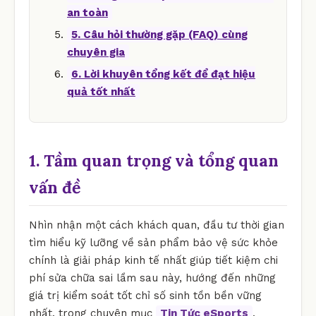
an toàn
5. Câu hỏi thường gặp (FAQ) cùng
chuyên gia
6. Lời khuyên tổng kết để đạt hiệu
quả tốt nhất
1. Tầm quan trọng và tổng quan
vấn đề
Nhìn nhận một cách khách quan, đầu tư thời gian
tìm hiểu kỹ lưỡng về sản phẩm bảo vệ sức khỏe
chính là giải pháp kinh tế nhất giúp tiết kiệm chi
phí sửa chữa sai lầm sau này, hướng đến những
giá trị kiểm soát tốt chỉ số sinh tồn bền vững
nhất. trong chuyên mục
Tin Tức eSports
.