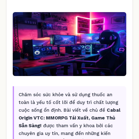
Chăm sóc sức khỏe và sử dụng thuốc an
toàn là yếu tố cốt lõi để duy trì chất lượng
cuộc sống ổn định. Bài viết về chủ đề
Cabal
Origin VTC: MMORPG Tái Xuất, Game Thủ
Sẵn Sàng!
được tham vấn y khoa bởi các
chuyên gia uy tín, mang đến những kiến