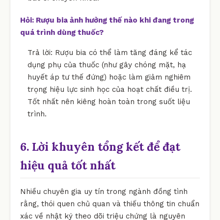
Hỏi: Rượu bia ảnh hưởng thế nào khi đang trong
quá trình dùng thuốc?
Trả lời: Rượu bia có thể làm tăng đáng kể tác
dụng phụ của thuốc (như gây chóng mặt, hạ
huyết áp tư thế đứng) hoặc làm giảm nghiêm
trọng hiệu lực sinh học của hoạt chất điều trị.
Tốt nhất nên kiêng hoàn toàn trong suốt liệu
trình.
6. Lời khuyên tổng kết để đạt
hiệu quả tốt nhất
Nhiều chuyên gia uy tín trong ngành đồng tình
rằng, thói quen chủ quan và thiếu thông tin chuẩn
xác về nhật ký theo dõi triệu chứng là nguyên