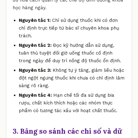
học hàng ngày.
Nguyên tắc 1:
Chỉ sử dụng thuốc khi có đơn
chỉ định trực tiếp từ bác sĩ chuyên khoa phụ
trách.
Nguyên tắc 2:
Đọc kỹ hướng dẫn sử dụng,
tuân thủ tuyệt đối giờ uống thuốc cố định
trong ngày để duy trì nồng độ thuốc ổn định.
Nguyên tắc 3:
Không tự ý tăng, giảm liều hoặc
đột ngột ngưng thuốc khi chưa có chỉ định lâm
sàng rõ ràng.
Nguyên tắc 4:
Hạn chế tối đa sử dụng bia
rượu, chất kích thích hoặc các nhóm thực
phẩm có tương tác xấu với hoạt chất thuốc.
3. Bảng so sánh các chỉ số và dữ