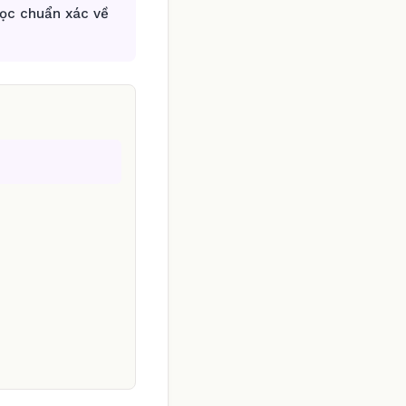
học chuẩn xác về