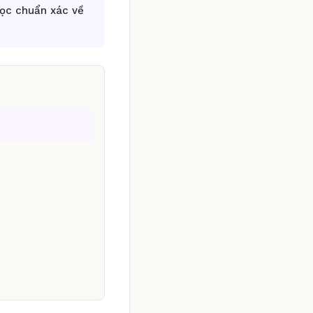
học chuẩn xác về