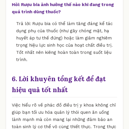
Hỏi: Rượu bia ảnh hưởng thế nào khi đang trong
quá trình dùng thuốc?
Trả lời: Rượu bia có thể làm tăng đáng kể tác
dụng phụ của thuốc (như gây chóng mặt, hạ
huyết áp tư thế đứng) hoặc làm giảm nghiêm
trọng hiệu lực sinh học của hoạt chất điều trị.
Tốt nhất nên kiêng hoàn toàn trong suốt liệu
trình.
6. Lời khuyên tổng kết để đạt
hiệu quả tốt nhất
Việc hiểu rõ về phác đồ điều trị y khoa không chỉ
giúp bạn tối ưu hóa quản lý thói quen ăn uống
lành mạnh mà còn mang lại những đảm bảo an
toàn sinh lý cơ thể vô cùng thiết thực. Trong thực