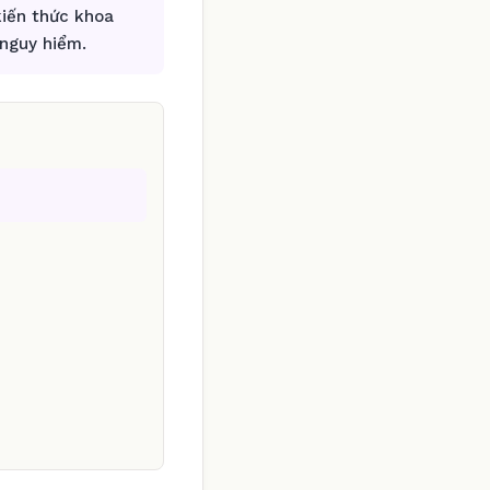
kiến thức khoa
 nguy hiểm.