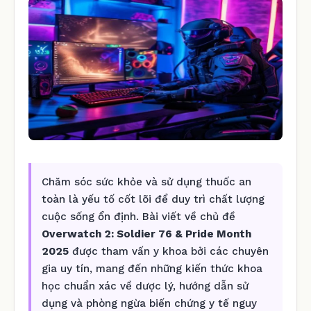
Chăm sóc sức khỏe và sử dụng thuốc an
toàn là yếu tố cốt lõi để duy trì chất lượng
cuộc sống ổn định. Bài viết về chủ đề
Overwatch 2: Soldier 76 & Pride Month
2025
được tham vấn y khoa bởi các chuyên
gia uy tín, mang đến những kiến thức khoa
học chuẩn xác về dược lý, hướng dẫn sử
dụng và phòng ngừa biến chứng y tế nguy