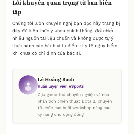
Lời khuyên quan trọng từ ban biên
tập
Chúng tôi luôn khuyến nghị bạn đọc hãy trang bị
đầy đủ kiến thức y khoa chính thống, đối chiếu
nhiều nguồn tài liệu chuẩn và không được tự ý
thực hành các hành vi tự điều trị y tế nguy hiểm
khi chưa có chỉ định của bác sĩ.
Lê Hoàng Bách
Huấn luyện viên eSports
Cựu game thủ chuyên nghiệp và nhà
phân tích chiến thuật Dota 2, chuyên
tổ chức các buổi workshop nâng cao
kỹ năng cho cộng đồng.