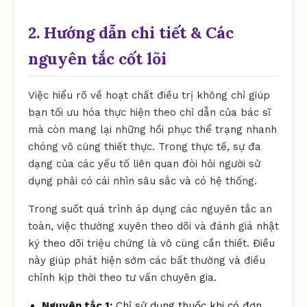
2. Hướng dẫn chi tiết & Các
nguyên tắc cốt lõi
Việc hiểu rõ về hoạt chất điều trị không chỉ giúp
bạn tối ưu hóa thực hiện theo chỉ dẫn của bác sĩ
mà còn mang lại những hồi phục thể trạng nhanh
chóng vô cùng thiết thực. Trong thực tế, sự đa
dạng của các yếu tố liên quan đòi hỏi người sử
dụng phải có cái nhìn sâu sắc và có hệ thống.
Trong suốt quá trình áp dụng các nguyên tắc an
toàn, việc thường xuyên theo dõi và đánh giá nhật
ký theo dõi triệu chứng là vô cùng cần thiết. Điều
này giúp phát hiện sớm các bất thường và điều
chỉnh kịp thời theo tư vấn chuyên gia.
Nguyên tắc 1:
Chỉ sử dụng thuốc khi có đơn