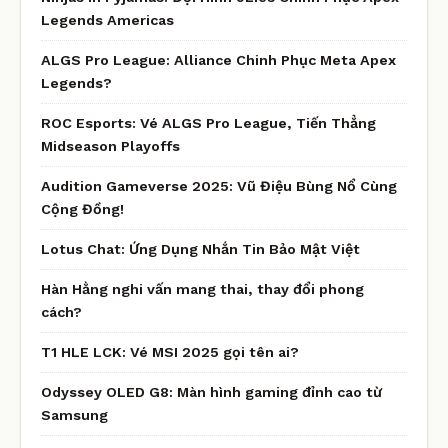
Legends Americas
ALGS Pro League: Alliance Chinh Phục Meta Apex
Legends?
ROC Esports: Vé ALGS Pro League, Tiến Thẳng
Midseason Playoffs
Audition Gameverse 2025: Vũ Điệu Bùng Nổ Cùng
Cộng Đồng!
Lotus Chat: Ứng Dụng Nhắn Tin Bảo Mật Việt
Hàn Hằng nghi vấn mang thai, thay đổi phong
cách?
T1 HLE LCK: Vé MSI 2025 gọi tên ai?
Odyssey OLED G8: Màn hình gaming đỉnh cao từ
Samsung