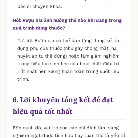
bác sĩ chuyên khoa.
Hỏi: Rượu bia ảnh hưởng thế nào khi đang trong
quá trình dùng thuốc?
Trả lời: Rượu bia có thể làm tăng đáng kể tác
dụng phụ của thuốc (như gây chóng mặt, hạ
huyết áp tư thế đứng) hoặc làm giảm nghiêm
trọng hiệu lực sinh học của hoạt chất điều trị.
Tốt nhất nên kiêng hoàn toàn trong suốt liệu
trình.
6. Lời khuyên tổng kết để đạt
hiệu quả tốt nhất
Bên cạnh đó, vai trò của các chỉ định lâm sàng
nghiêm ngặt được tích hợp hay tuân thủ là yếu tố