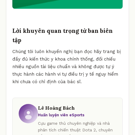
Lời khuyên quan trọng từ ban biên
tập
Chúng tôi luôn khuyến nghị bạn đọc hãy trang bị
đầy đủ kiến thức y khoa chính thống, đối chiếu
nhiều nguồn tài liệu chuẩn và không được tự ý
thực hành các hành vi tự điều trị y tế nguy hiểm
khi chưa có chỉ định của bác sĩ.
Lê Hoàng Bách
Huấn luyện viên eSports
Cựu game thủ chuyên nghiệp và nhà
phân tích chiến thuật Dota 2, chuyên