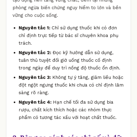
phòng ngừa biến chứng nguy hiểm to lớn và bền
vững cho cuộc sống.
Nguyên tắc 1:
Chỉ sử dụng thuốc khi có đơn
chỉ định trực tiếp từ bác sĩ chuyên khoa phụ
trách.
Nguyên tắc 2:
Đọc kỹ hướng dẫn sử dụng,
tuân thủ tuyệt đối giờ uống thuốc cố định
trong ngày để duy trì nồng độ thuốc ổn định.
Nguyên tắc 3:
Không tự ý tăng, giảm liều hoặc
đột ngột ngưng thuốc khi chưa có chỉ định lâm
sàng rõ ràng.
Nguyên tắc 4:
Hạn chế tối đa sử dụng bia
rượu, chất kích thích hoặc các nhóm thực
phẩm có tương tác xấu với hoạt chất thuốc.