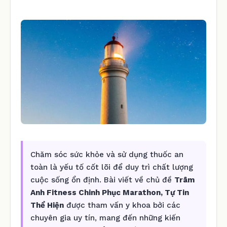
Chăm sóc sức khỏe và sử dụng thuốc an
toàn là yếu tố cốt lõi để duy trì chất lượng
cuộc sống ổn định. Bài viết về chủ đề
Trâm
Anh Fitness Chinh Phục Marathon, Tự Tin
Thể Hiện
được tham vấn y khoa bởi các
chuyên gia uy tín, mang đến những kiến