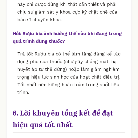
này chỉ được dùng khi thật cần thiết và phải
chịu sự giám sát y khoa cực kỳ chặt chẽ của
bác sĩ chuyên khoa.
Hỏi: Rượu bia ảnh hưởng thế nào khi đang trong
quá trình dùng thuốc?
Trả lời: Rượu bia có thể làm tăng đáng kể tác
dụng phụ của thuốc (như gây chóng mặt, hạ
huyết áp tư thế đứng) hoặc làm giảm nghiêm
trọng hiệu lực sinh học của hoạt chất điều trị.
Tốt nhất nên kiêng hoàn toàn trong suốt liệu
trình.
6. Lời khuyên tổng kết để đạt
hiệu quả tốt nhất