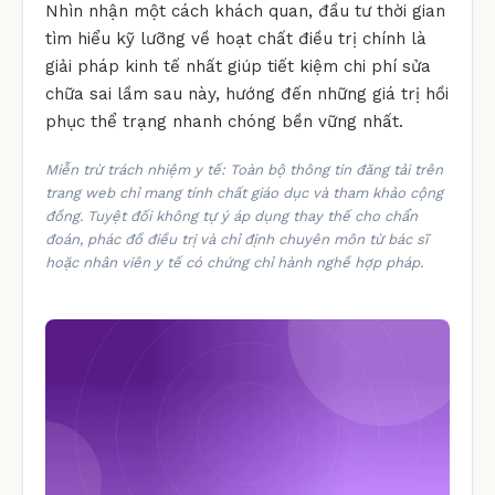
Nhìn nhận một cách khách quan, đầu tư thời gian
tìm hiểu kỹ lưỡng về hoạt chất điều trị chính là
giải pháp kinh tế nhất giúp tiết kiệm chi phí sửa
chữa sai lầm sau này, hướng đến những giá trị hồi
phục thể trạng nhanh chóng bền vững nhất.
Miễn trừ trách nhiệm y tế: Toàn bộ thông tin đăng tải trên
trang web chỉ mang tính chất giáo dục và tham khảo cộng
đồng. Tuyệt đối không tự ý áp dụng thay thế cho chẩn
đoán, phác đồ điều trị và chỉ định chuyên môn từ bác sĩ
hoặc nhân viên y tế có chứng chỉ hành nghề hợp pháp.