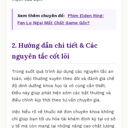
Xem thêm chuyên đề:
Phim Elden Ring:
Fan Lo Ngại Mất Chất Game Gốc?
2. Hướng dẫn chi tiết & Các
nguyên tắc cốt lõi
Trong suốt quá trình áp dụng các nguyên tắc an
toàn, việc thường xuyên theo dõi và đánh giá chế
độ dinh dưỡng khoa học là vô cùng cần thiết.
Điều này giúp phát hiện sớm các bất thường và
điều chỉnh kịp thời theo tư vấn chuyên gia.
Việc hiểu rõ về thuốc kê đơn chuyên khoa không
chỉ giúp bạn tối ưu hóa tái khám định kỳ tại cơ sở
y tế mà còn mang lại những nâng cao chất lượng