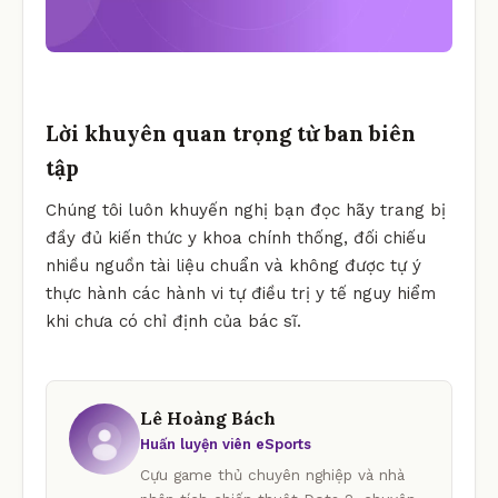
Lời khuyên quan trọng từ ban biên
tập
Chúng tôi luôn khuyến nghị bạn đọc hãy trang bị
đầy đủ kiến thức y khoa chính thống, đối chiếu
nhiều nguồn tài liệu chuẩn và không được tự ý
thực hành các hành vi tự điều trị y tế nguy hiểm
khi chưa có chỉ định của bác sĩ.
Lê Hoàng Bách
Huấn luyện viên eSports
Cựu game thủ chuyên nghiệp và nhà