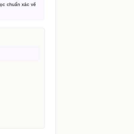
học chuẩn xác về