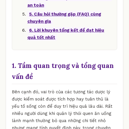
an toàn
5. Câu hỏi thường gặp (FAQ) cùng
chuyên gia
6. Lời khuyên tổng kết để đạt hiệu
quả tốt nhất
1. Tầm quan trọng và tổng quan
vấn đề
Bên cạnh đó, vai trò của các tương tác dược lý
được kiểm soát được tích hợp hay tuân thủ là
yếu tố sống còn để duy trì hiệu quả lâu dài. Rất
nhiều người dùng khi quản lý thói quen ăn uống
lành mạnh thường bỏ qua những chi tiết nhỏ
nhưng mang tính quyết định này. trong chuyên