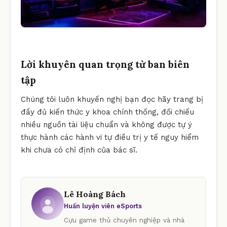
Lời khuyên quan trọng từ ban biên
tập
Chúng tôi luôn khuyến nghị bạn đọc hãy trang bị
đầy đủ kiến thức y khoa chính thống, đối chiếu
nhiều nguồn tài liệu chuẩn và không được tự ý
thực hành các hành vi tự điều trị y tế nguy hiểm
khi chưa có chỉ định của bác sĩ.
Lê Hoàng Bách
Huấn luyện viên eSports
Cựu game thủ chuyên nghiệp và nhà