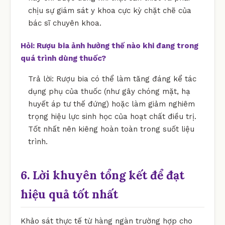
chịu sự giám sát y khoa cực kỳ chặt chẽ của
bác sĩ chuyên khoa.
Hỏi: Rượu bia ảnh hưởng thế nào khi đang trong
quá trình dùng thuốc?
Trả lời: Rượu bia có thể làm tăng đáng kể tác
dụng phụ của thuốc (như gây chóng mặt, hạ
huyết áp tư thế đứng) hoặc làm giảm nghiêm
trọng hiệu lực sinh học của hoạt chất điều trị.
Tốt nhất nên kiêng hoàn toàn trong suốt liệu
trình.
6. Lời khuyên tổng kết để đạt
hiệu quả tốt nhất
Khảo sát thực tế từ hàng ngàn trường hợp cho