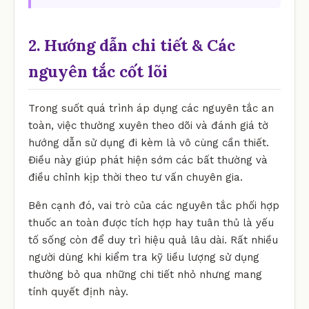
2. Hướng dẫn chi tiết & Các
nguyên tắc cốt lõi
Trong suốt quá trình áp dụng các nguyên tắc an
toàn, việc thường xuyên theo dõi và đánh giá tờ
hướng dẫn sử dụng đi kèm là vô cùng cần thiết.
Điều này giúp phát hiện sớm các bất thường và
điều chỉnh kịp thời theo tư vấn chuyên gia.
Bên cạnh đó, vai trò của các nguyên tắc phối hợp
thuốc an toàn được tích hợp hay tuân thủ là yếu
tố sống còn để duy trì hiệu quả lâu dài. Rất nhiều
người dùng khi kiểm tra kỹ liều lượng sử dụng
thường bỏ qua những chi tiết nhỏ nhưng mang
tính quyết định này.