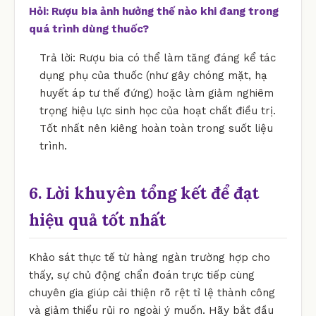
Hỏi: Rượu bia ảnh hưởng thế nào khi đang trong
quá trình dùng thuốc?
Trả lời: Rượu bia có thể làm tăng đáng kể tác
dụng phụ của thuốc (như gây chóng mặt, hạ
huyết áp tư thế đứng) hoặc làm giảm nghiêm
trọng hiệu lực sinh học của hoạt chất điều trị.
Tốt nhất nên kiêng hoàn toàn trong suốt liệu
trình.
6. Lời khuyên tổng kết để đạt
hiệu quả tốt nhất
Khảo sát thực tế từ hàng ngàn trường hợp cho
thấy, sự chủ động chẩn đoán trực tiếp cùng
chuyên gia giúp cải thiện rõ rệt tỉ lệ thành công
và giảm thiểu rủi ro ngoài ý muốn. Hãy bắt đầu