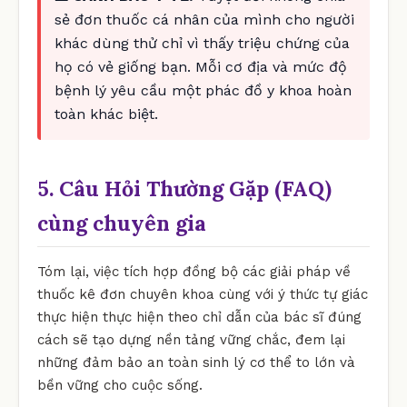
sẻ đơn thuốc cá nhân của mình cho người
khác dùng thử chỉ vì thấy triệu chứng của
họ có vẻ giống bạn. Mỗi cơ địa và mức độ
bệnh lý yêu cầu một phác đồ y khoa hoàn
toàn khác biệt.
5. Câu Hỏi Thường Gặp (FAQ)
cùng chuyên gia
Tóm lại, việc tích hợp đồng bộ các giải pháp về
thuốc kê đơn chuyên khoa cùng với ý thức tự giác
thực hiện thực hiện theo chỉ dẫn của bác sĩ đúng
cách sẽ tạo dựng nền tảng vững chắc, đem lại
những đảm bảo an toàn sinh lý cơ thể to lớn và
bền vững cho cuộc sống.