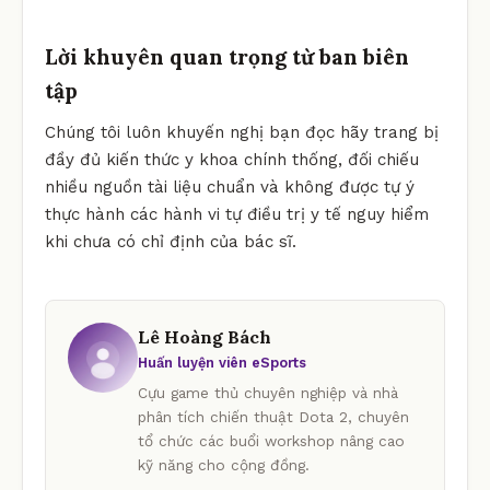
Lời khuyên quan trọng từ ban biên
tập
Chúng tôi luôn khuyến nghị bạn đọc hãy trang bị
đầy đủ kiến thức y khoa chính thống, đối chiếu
nhiều nguồn tài liệu chuẩn và không được tự ý
thực hành các hành vi tự điều trị y tế nguy hiểm
khi chưa có chỉ định của bác sĩ.
Lê Hoàng Bách
Huấn luyện viên eSports
Cựu game thủ chuyên nghiệp và nhà
phân tích chiến thuật Dota 2, chuyên
tổ chức các buổi workshop nâng cao
kỹ năng cho cộng đồng.