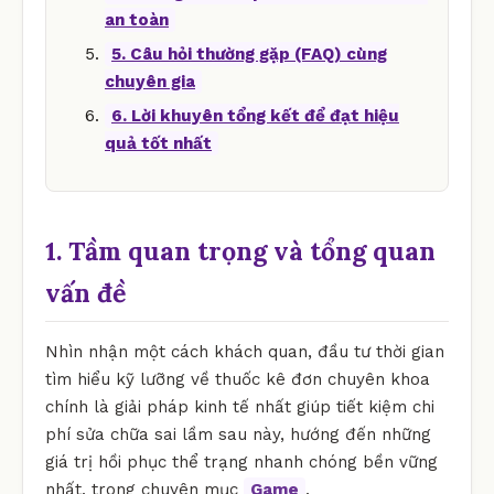
an toàn
5. Câu hỏi thường gặp (FAQ) cùng
chuyên gia
6. Lời khuyên tổng kết để đạt hiệu
quả tốt nhất
1. Tầm quan trọng và tổng quan
vấn đề
Nhìn nhận một cách khách quan, đầu tư thời gian
tìm hiểu kỹ lưỡng về thuốc kê đơn chuyên khoa
chính là giải pháp kinh tế nhất giúp tiết kiệm chi
phí sửa chữa sai lầm sau này, hướng đến những
giá trị hồi phục thể trạng nhanh chóng bền vững
nhất. trong chuyên mục
Game
.