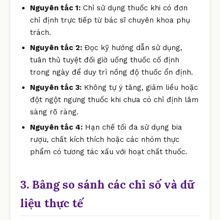
Nguyên tắc 1:
Chỉ sử dụng thuốc khi có đơn
chỉ định trực tiếp từ bác sĩ chuyên khoa phụ
trách.
Nguyên tắc 2:
Đọc kỹ hướng dẫn sử dụng,
tuân thủ tuyệt đối giờ uống thuốc cố định
trong ngày để duy trì nồng độ thuốc ổn định.
Nguyên tắc 3:
Không tự ý tăng, giảm liều hoặc
đột ngột ngưng thuốc khi chưa có chỉ định lâm
sàng rõ ràng.
Nguyên tắc 4:
Hạn chế tối đa sử dụng bia
rượu, chất kích thích hoặc các nhóm thực
phẩm có tương tác xấu với hoạt chất thuốc.
3. Bảng so sánh các chỉ số và dữ
liệu thực tế