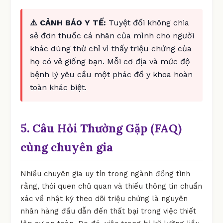
⚠️ CẢNH BÁO Y TẾ:
Tuyệt đối không chia
sẻ đơn thuốc cá nhân của mình cho người
khác dùng thử chỉ vì thấy triệu chứng của
họ có vẻ giống bạn. Mỗi cơ địa và mức độ
bệnh lý yêu cầu một phác đồ y khoa hoàn
toàn khác biệt.
5. Câu Hỏi Thường Gặp (FAQ)
cùng chuyên gia
Nhiều chuyên gia uy tín trong ngành đồng tình
rằng, thói quen chủ quan và thiếu thông tin chuẩn
xác về nhật ký theo dõi triệu chứng là nguyên
nhân hàng đầu dẫn đến thất bại trong việc thiết