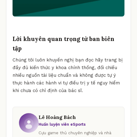
Lời khuyên quan trọng từ ban biên
tập
Chúng tôi luôn khuyến nghị bạn đọc hãy trang bị
đầy đủ kiến thức y khoa chính thống, đối chiếu
nhiều nguồn tài liệu chuẩn và không được tự ý
thực hành các hành vi tự điều trị y tế nguy hiểm
khi chưa có chỉ định của bác sĩ.
Lê Hoàng Bách
Huấn luyện viên eSports
Cựu game thủ chuyên nghiệp và nhà