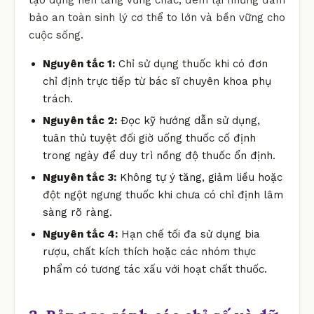
bảo an toàn sinh lý cơ thể to lớn và bền vững cho
cuộc sống.
Nguyên tắc 1:
Chỉ sử dụng thuốc khi có đơn
chỉ định trực tiếp từ bác sĩ chuyên khoa phụ
trách.
Nguyên tắc 2:
Đọc kỹ hướng dẫn sử dụng,
tuân thủ tuyệt đối giờ uống thuốc cố định
trong ngày để duy trì nồng độ thuốc ổn định.
Nguyên tắc 3:
Không tự ý tăng, giảm liều hoặc
đột ngột ngưng thuốc khi chưa có chỉ định lâm
sàng rõ ràng.
Nguyên tắc 4:
Hạn chế tối đa sử dụng bia
rượu, chất kích thích hoặc các nhóm thực
phẩm có tương tác xấu với hoạt chất thuốc.