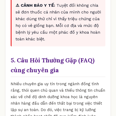
⚠️ CẢNH BÁO Y TẾ:
Tuyệt đối không chia
sẻ đơn thuốc cá nhân của mình cho người
khác dùng thử chỉ vì thấy triệu chứng của
họ có vẻ giống bạn. Mỗi cơ địa và mức độ
bệnh lý yêu cầu một phác đồ y khoa hoàn
toàn khác biệt.
5. Câu Hỏi Thường Gặp (FAQ)
cùng chuyên gia
Nhiều chuyên gia uy tín trong ngành đồng tình
rằng, thói quen chủ quan và thiếu thông tin chuẩn
xác về chế độ dinh dưỡng khoa học là nguyên
nhân hàng đầu dẫn đến thất bại trong việc thiết
lập sự an toàn. Do đó, việc trang bị kỹ lưỡng