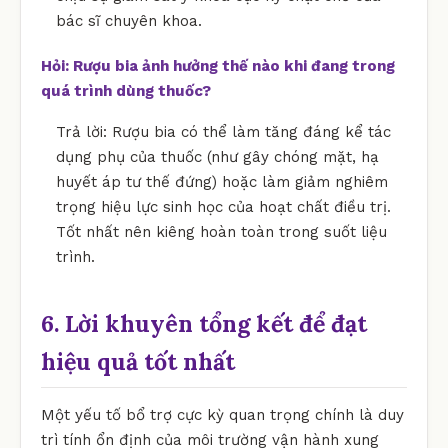
bác sĩ chuyên khoa.
Hỏi: Rượu bia ảnh hưởng thế nào khi đang trong
quá trình dùng thuốc?
Trả lời: Rượu bia có thể làm tăng đáng kể tác
dụng phụ của thuốc (như gây chóng mặt, hạ
huyết áp tư thế đứng) hoặc làm giảm nghiêm
trọng hiệu lực sinh học của hoạt chất điều trị.
Tốt nhất nên kiêng hoàn toàn trong suốt liệu
trình.
6. Lời khuyên tổng kết để đạt
hiệu quả tốt nhất
Một yếu tố bổ trợ cực kỳ quan trọng chính là duy
trì tính ổn định của môi trường vận hành xung