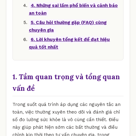
4. Những sai lầm phổ biến và cảnh báo
an toàn
5. Câu hỏi thường gặp (FAQ) cùng
chuyên gia
6. Lời khuyên tổng kết để đạt hiệu
quả tốt nhất
1. Tầm quan trọng và tổng quan
vấn đề
Trong suốt quá trình áp dụng các nguyên tắc an
toàn, việc thường xuyên theo dõi và đánh giá chỉ
số đo lường sức khỏe là vô cùng cần thiết. Điều
này giúp phát hiện sớm các bất thường và điều
chỉnh kịp thời theo tư vấn chuyên gia. trong