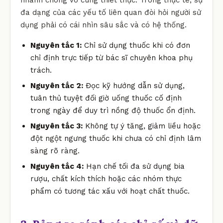
đa dạng của các yếu tố liên quan đòi hỏi người sử
dụng phải có cái nhìn sâu sắc và có hệ thống.
Nguyên tắc 1:
Chỉ sử dụng thuốc khi có đơn
chỉ định trực tiếp từ bác sĩ chuyên khoa phụ
trách.
Nguyên tắc 2:
Đọc kỹ hướng dẫn sử dụng,
tuân thủ tuyệt đối giờ uống thuốc cố định
trong ngày để duy trì nồng độ thuốc ổn định.
Nguyên tắc 3:
Không tự ý tăng, giảm liều hoặc
đột ngột ngưng thuốc khi chưa có chỉ định lâm
sàng rõ ràng.
Nguyên tắc 4:
Hạn chế tối đa sử dụng bia
rượu, chất kích thích hoặc các nhóm thực
phẩm có tương tác xấu với hoạt chất thuốc.