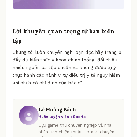
Lời khuyên quan trọng từ ban biên
tập
Chúng tôi luôn khuyến nghị bạn đọc hãy trang bị
đầy đủ kiến thức y khoa chính thống, đối chiếu
nhiều nguồn tài liệu chuẩn và không được tự ý
thực hành các hành vi tự điều trị y tế nguy hiểm
khi chưa có chỉ định của bác sĩ.
Lê Hoàng Bách
Huấn luyện viên eSports
Cựu game thủ chuyên nghiệp và nhà
phân tích chiến thuật Dota 2, chuyên