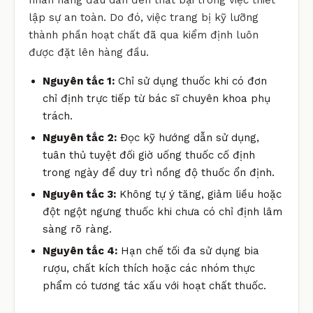
lập sự an toàn. Do đó, việc trang bị kỹ lưỡng
thành phần hoạt chất đã qua kiểm định luôn
được đặt lên hàng đầu.
Nguyên tắc 1:
Chỉ sử dụng thuốc khi có đơn
chỉ định trực tiếp từ bác sĩ chuyên khoa phụ
trách.
Nguyên tắc 2:
Đọc kỹ hướng dẫn sử dụng,
tuân thủ tuyệt đối giờ uống thuốc cố định
trong ngày để duy trì nồng độ thuốc ổn định.
Nguyên tắc 3:
Không tự ý tăng, giảm liều hoặc
đột ngột ngưng thuốc khi chưa có chỉ định lâm
sàng rõ ràng.
Nguyên tắc 4:
Hạn chế tối đa sử dụng bia
rượu, chất kích thích hoặc các nhóm thực
phẩm có tương tác xấu với hoạt chất thuốc.