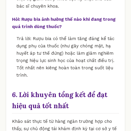
bác sĩ chuyên khoa.
Hỏi: Rượu bia ảnh hưởng thế nào khi đang trong
quá trình dùng thuốc?
Trả lời: Rượu bia có thể làm tăng đáng kể tác
dụng phụ của thuốc (như gây chóng mặt, hạ
huyết áp tư thế đứng) hoặc làm giảm nghiêm
trọng hiệu lực sinh học của hoạt chất điều trị.
Tốt nhất nên kiêng hoàn toàn trong suốt liệu
trình.
6. Lời khuyên tổng kết để đạt
hiệu quả tốt nhất
Khảo sát thực tế từ hàng ngàn trường hợp cho
thấy, sự chủ động tái khám định kỳ tại cơ sở y tế