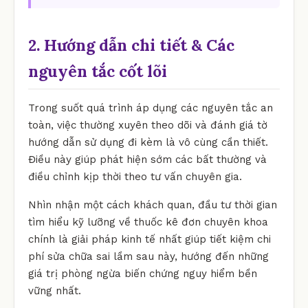
2. Hướng dẫn chi tiết & Các
nguyên tắc cốt lõi
Trong suốt quá trình áp dụng các nguyên tắc an
toàn, việc thường xuyên theo dõi và đánh giá tờ
hướng dẫn sử dụng đi kèm là vô cùng cần thiết.
Điều này giúp phát hiện sớm các bất thường và
điều chỉnh kịp thời theo tư vấn chuyên gia.
Nhìn nhận một cách khách quan, đầu tư thời gian
tìm hiểu kỹ lưỡng về thuốc kê đơn chuyên khoa
chính là giải pháp kinh tế nhất giúp tiết kiệm chi
phí sửa chữa sai lầm sau này, hướng đến những
giá trị phòng ngừa biến chứng nguy hiểm bền
vững nhất.