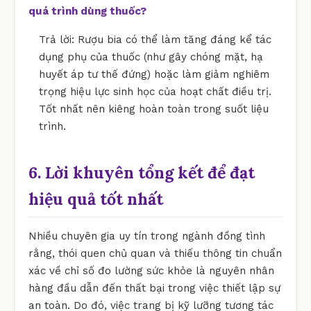
quá trình dùng thuốc?
Trả lời: Rượu bia có thể làm tăng đáng kể tác
dụng phụ của thuốc (như gây chóng mặt, hạ
huyết áp tư thế đứng) hoặc làm giảm nghiêm
trọng hiệu lực sinh học của hoạt chất điều trị.
Tốt nhất nên kiêng hoàn toàn trong suốt liệu
trình.
6. Lời khuyên tổng kết để đạt
hiệu quả tốt nhất
Nhiều chuyên gia uy tín trong ngành đồng tình
rằng, thói quen chủ quan và thiếu thông tin chuẩn
xác về chỉ số đo lường sức khỏe là nguyên nhân
hàng đầu dẫn đến thất bại trong việc thiết lập sự
an toàn. Do đó, việc trang bị kỹ lưỡng tương tác