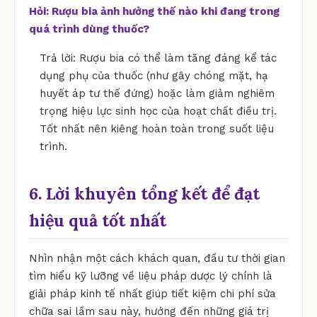
Hỏi: Rượu bia ảnh hưởng thế nào khi đang trong
quá trình dùng thuốc?
Trả lời: Rượu bia có thể làm tăng đáng kể tác
dụng phụ của thuốc (như gây chóng mặt, hạ
huyết áp tư thế đứng) hoặc làm giảm nghiêm
trọng hiệu lực sinh học của hoạt chất điều trị.
Tốt nhất nên kiêng hoàn toàn trong suốt liệu
trình.
6. Lời khuyên tổng kết để đạt
hiệu quả tốt nhất
Nhìn nhận một cách khách quan, đầu tư thời gian
tìm hiểu kỹ lưỡng về liệu pháp dược lý chính là
giải pháp kinh tế nhất giúp tiết kiệm chi phí sửa
chữa sai lầm sau này, hướng đến những giá trị