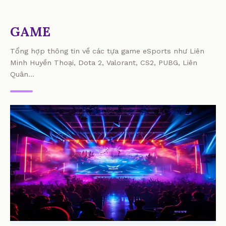
GAME
Tổng hợp thông tin về các tựa game eSports như Liên
Minh Huyền Thoại, Dota 2, Valorant, CS2, PUBG, Liên
Quân...