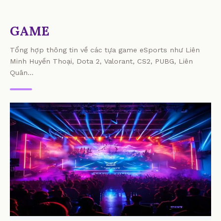
GAME
Tổng hợp thông tin về các tựa game eSports như Liên
Minh Huyền Thoại, Dota 2, Valorant, CS2, PUBG, Liên
Quân...